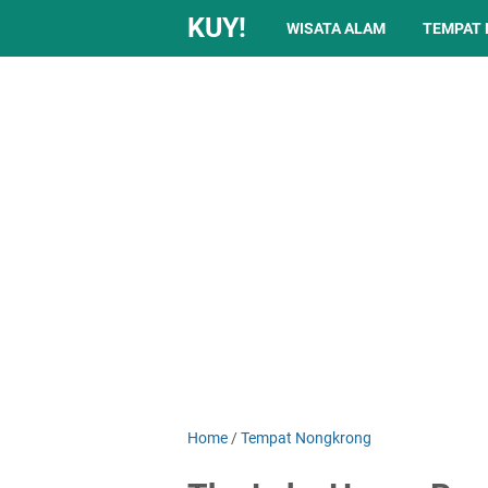
KUY!
WISATA ALAM
TEMPAT
Home
/
Tempat Nongkrong