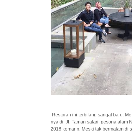
Restoran ini terbilang sangat baru. 
nya di Jl. Taman safari, pesona alam N
2018 kemarin. Meski tak bermalam di s