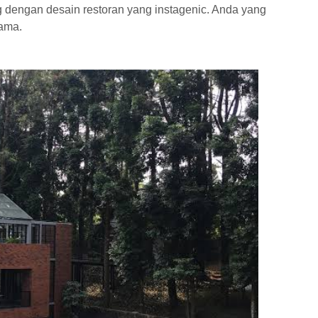
g dengan desain restoran yang instagenic. Anda yang
lama.