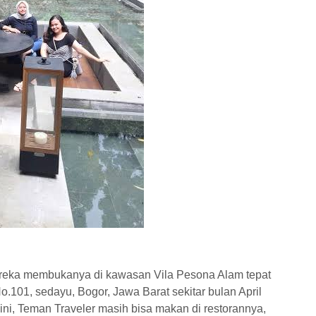
Mereka membukanya di kawasan Vila Pesona Alam tepat
o.101, sedayu, Bogor, Jawa Barat sekitar bulan April
ini, Teman Traveler masih bisa makan di restorannya,