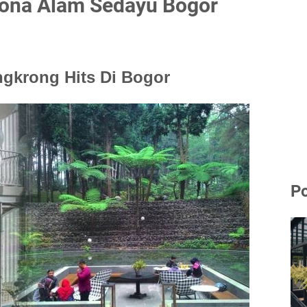
ona Alam Sedayu Bogor
gkrong Hits Di Bogor
Po