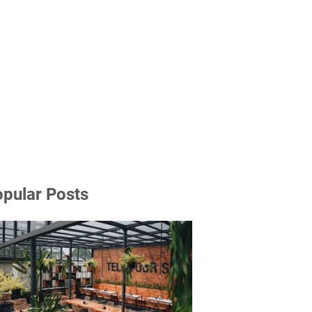
pular Posts