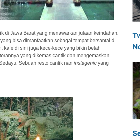
ik di Jawa Barat yang menawarkan jutaan keindahan.
T
 yang bisa dimanfaatkan sebagai tempat bersantai di
N
, kafe di sini juga kece-kece yang bikin betah
storannya yang dikemas cantik dan mengemaskan,
Sedayu. Sebuah resto cantik nan
instagenic
yang
Se