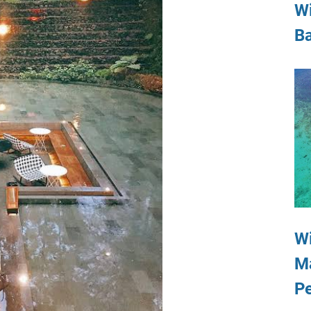
Wi
B
Wi
M
Pe