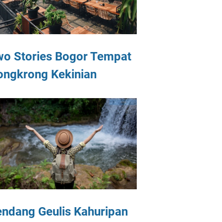
wo Stories Bogor Tempat
ongkrong Kekinian
ndang Geulis Kahuripan