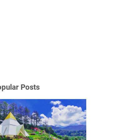
pular Posts