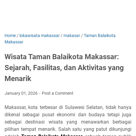
Home
/
lokawisata makassar
/
makasar
/
Taman Balaikota
Makassar
Wisata Taman Balaikota Makassar:
Sejarah, Fasilitas, dan Aktivitas yang
Menarik
January 01, 2026
Post a Comment
Makassar, kota terbesar di Sulawesi Selatan, tidak hanya
dikenal sebagai pusat ekonomi dan budaya tetapi juga
sebagai destinasi wisata yang menawarkan berbagai
pilihan tempat menarik. Salah satu yang patut dikunjungi