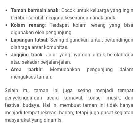
Taman bermain anak
: Cocok untuk keluarga yang ingin
berlibur sambil menjaga kesenangan anak-anak.
Kolam renang
: Terdapat kolam renang yang bisa
digunakan oleh pengunjung.
Lapangan futsal
: Sering digunakan untuk pertandingan
olahraga antar komunitas.
Jogging track
: Jalur yang nyaman untuk berolahraga
atau sekadar berjalan-jalan.
Area parkir
: Memudahkan pengunjung dalam
mengakses taman.
Selain itu, taman ini juga sering menjadi tempat
penyelenggaraan acara karnaval, konser musik, dan
festival budaya. Hal ini membuat taman ini tidak hanya
menjadi tempat rekreasi harian, tetapi juga pusat kegiatan
masyarakat yang dinamis.