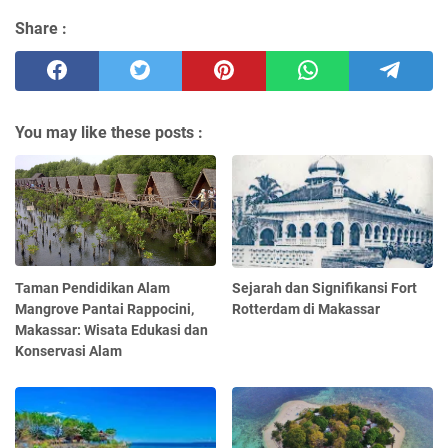
Share :
You may like these posts :
Taman Pendidikan Alam
Sejarah dan Signifikansi Fort
Mangrove Pantai Rappocini,
Rotterdam di Makassar
Makassar: Wisata Edukasi dan
Konservasi Alam