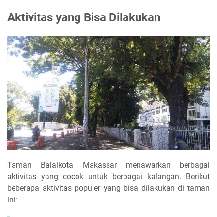
Aktivitas yang Bisa Dilakukan
Taman Balaikota Makassar menawarkan berbagai
aktivitas yang cocok untuk berbagai kalangan. Berikut
beberapa aktivitas populer yang bisa dilakukan di taman
ini: