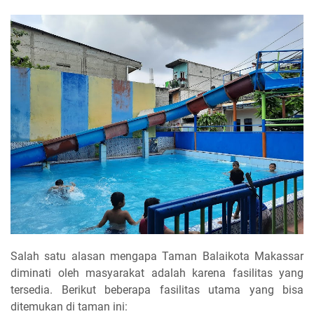
Salah satu alasan mengapa Taman Balaikota Makassar
diminati oleh masyarakat adalah karena fasilitas yang
tersedia. Berikut beberapa fasilitas utama yang bisa
ditemukan di taman ini: