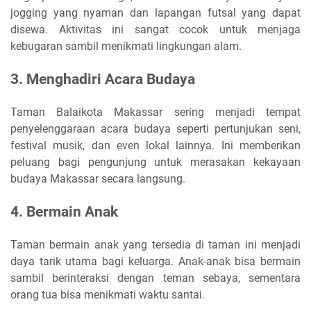
jogging yang nyaman dan lapangan futsal yang dapat
disewa. Aktivitas ini sangat cocok untuk menjaga
kebugaran sambil menikmati lingkungan alam.
3. Menghadiri Acara Budaya
Taman Balaikota Makassar sering menjadi tempat
penyelenggaraan acara budaya seperti pertunjukan seni,
festival musik, dan even lokal lainnya. Ini memberikan
peluang bagi pengunjung untuk merasakan kekayaan
budaya Makassar secara langsung.
4. Bermain Anak
Taman bermain anak yang tersedia di taman ini menjadi
daya tarik utama bagi keluarga. Anak-anak bisa bermain
sambil berinteraksi dengan teman sebaya, sementara
orang tua bisa menikmati waktu santai.