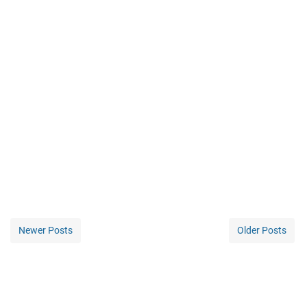
Newer Posts
Older Posts