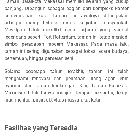
Taman Balaikota Makassar memiliki sejarah yang cukup
panjang. Dibangun sebagai bagian dari kompleks kantor
pemerintahan kota, taman ini awalnya difungsikan
sebagai ruang terbuka untuk kegiatan masyarakat.
Meskipun tidak memiliki cerita sejarah yang sangat
legendaris seperti Fort Rotterdam, taman ini tetap menjadi
simbol peradaban modern Makassar. Pada masa lalu,
taman ini sering digunakan sebagai lokasi acara budaya,
pertemuan, hingga pameran seni.
Selama beberapa tahun terakhir, taman ini telah
mengalami renovasi dan penataan ulang agar lebih
nyaman dan ramah lingkungan. Kini, Taman Balaikota
Makassar tidak hanya menjadi tempat bersantai, tetapi
juga menjadi pusat aktivitas masyarakat kota.
Fasilitas yang Tersedia