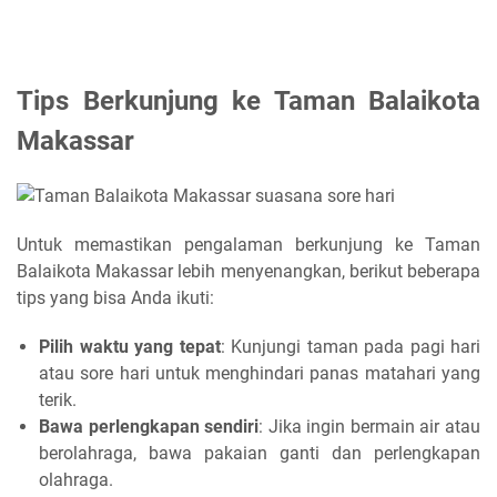
Tips Berkunjung ke Taman Balaikota
Makassar
Untuk memastikan pengalaman berkunjung ke Taman
Balaikota Makassar lebih menyenangkan, berikut beberapa
tips yang bisa Anda ikuti:
Pilih waktu yang tepat
: Kunjungi taman pada pagi hari
atau sore hari untuk menghindari panas matahari yang
terik.
Bawa perlengkapan sendiri
: Jika ingin bermain air atau
berolahraga, bawa pakaian ganti dan perlengkapan
olahraga.