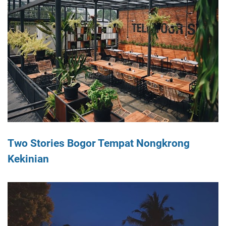
Two Stories Bogor Tempat Nongkrong
Kekinian