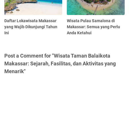
Daftar Lokawisata Makassar
Wisata Pulau Samalona di
yang Wajib Dikunjungi Tahun
Makassar: Semua yang Perlu
Ini
Anda Ketahui
Post a Comment for "Wisata Taman Balaikota
Makassar: Sejarah, Fasilitas, dan Aktivitas yang
Menarik"