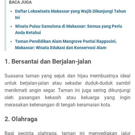
BACA JUGA
Daftar Lokawisata Makassar yang Wajib Dikunjungi Tahun
Ini
Wisata Pulau Samalona di Makassar: Semua yang Perlu
Anda Ketahui
Taman Pendidikan Alam Mangrove Pantai Rappocini,
Makassar: Wisata Edukasi dan Konservasi Alam
1. Bersantai dan Berjalan-jalan
Suasana taman yang sejuk dan hijau membuatnya ideal
untuk berjalan-jalan atau sekadar duduk-duduk sambil
menikmati angin segar. Taman ini juga sering dikunjungi
oleh pasangan kekasih atau keluarga yang ingin
merasakan ketenangan di tengah keramaian kota.
2. Olahraga
Bagi pecinta olahraga, taman ini menyediakan jalur