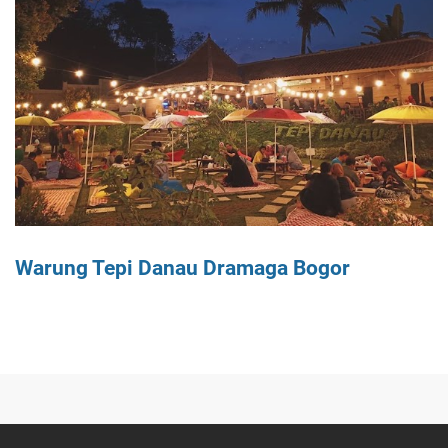
Warung Tepi Danau Dramaga Bogor