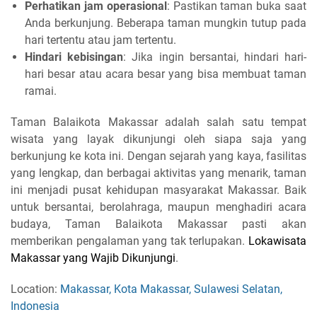
Perhatikan jam operasional
: Pastikan taman buka saat
Anda berkunjung. Beberapa taman mungkin tutup pada
hari tertentu atau jam tertentu.
Hindari kebisingan
: Jika ingin bersantai, hindari hari-
hari besar atau acara besar yang bisa membuat taman
ramai.
Taman Balaikota Makassar adalah salah satu tempat
wisata yang layak dikunjungi oleh siapa saja yang
berkunjung ke kota ini. Dengan sejarah yang kaya, fasilitas
yang lengkap, dan berbagai aktivitas yang menarik, taman
ini menjadi pusat kehidupan masyarakat Makassar. Baik
untuk bersantai, berolahraga, maupun menghadiri acara
budaya, Taman Balaikota Makassar pasti akan
memberikan pengalaman yang tak terlupakan.
Lokawisata
Makassar yang Wajib Dikunjungi
.
Location:
Makassar, Kota Makassar, Sulawesi Selatan,
Indonesia