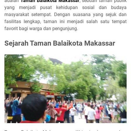
adalah
Taman Balaikota Makassar
, sebuah taman publik
yang menjadi pusat kehidupan sosial dan budaya
masyarakat setempat. Dengan suasana yang sejuk dan
fasilitas lengkap, taman ini menjadi salah satu tempat
favorit bagi warga dan pengunjung.
Sejarah Taman Balaikota Makassar