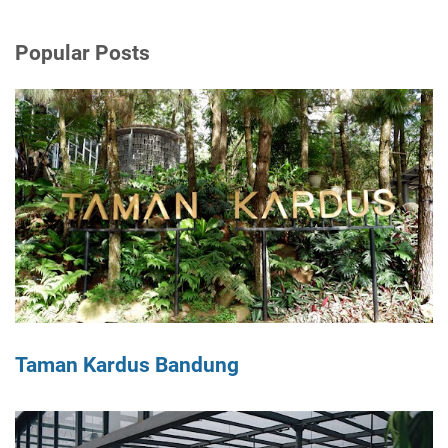
Popular Posts
Taman Kardus Bandung