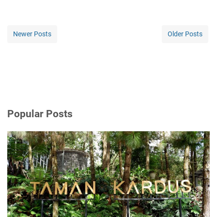
Newer Posts
Older Posts
Popular Posts