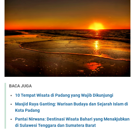
BACA JUGA
10 Tempat Wisata di Padang yang Wajib Dikunjungi
Masjid Raya Ganting: Warisan Budaya dan Sejarah Islam di
Kota Padang
Pantai Nirwana: Destinasi Wisata Bahari yang Menakjubkan
di Sulawesi Tenggara dan Sumatera Barat