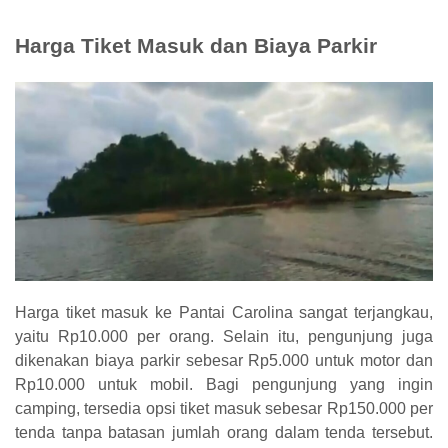
Harga Tiket Masuk dan Biaya Parkir
Harga tiket masuk ke Pantai Carolina sangat terjangkau,
yaitu Rp10.000 per orang. Selain itu, pengunjung juga
dikenakan biaya parkir sebesar Rp5.000 untuk motor dan
Rp10.000 untuk mobil. Bagi pengunjung yang ingin
camping, tersedia opsi tiket masuk sebesar Rp150.000 per
tenda tanpa batasan jumlah orang dalam tenda tersebut.