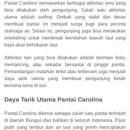
Pantai Carolina menawarkan berbagai aktivitas seru yang
bisa dilakukan oleh pengunjung. Salah satu aktivitas
utama adalah surfing. Ombak yang stabil dan deras
membuat pantai ini menjadi surga bagi para pecinta
olahraga air. Selain itu, pengunjung juga bisa melakukan
snorkeling untuk menikmati keindahan bawah laut yang
kaya akan kehidupan laut.
Aktivitas lain yang bisa dilakukan adalah bermain bola,
memancing, atau sekadar bersantai di pinggir pantai.
Pemandangan matahari terbit atau terbenam juga menjadi
daya tarik utama yang membuat pengunjung betah
berlama-lama di sini.
Daya Tarik Utama Pantai Carolina
Pantai Carolina dikenal sebagai salah satu pantai terindah
di daerah Bungus dan bahkan di seluruh Indonesia. Pasir
putih yang lembut dan air laut yang jernih menciptakan