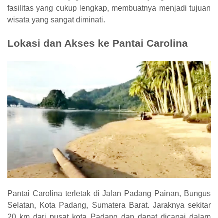
fasilitas yang cukup lengkap, membuatnya menjadi tujuan
wisata yang sangat diminati.
Lokasi dan Akses ke Pantai Carolina
Pantai Carolina terletak di Jalan Padang Painan, Bungus
Selatan, Kota Padang, Sumatera Barat. Jaraknya sekitar
20 km dari pusat kota Padang dan dapat dicapai dalam