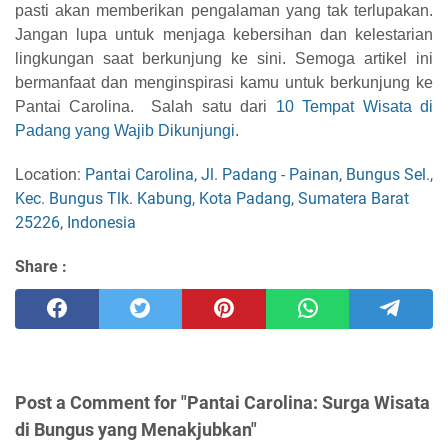
pasti akan memberikan pengalaman yang tak terlupakan.
Jangan lupa untuk menjaga kebersihan dan kelestarian
lingkungan saat berkunjung ke sini. Semoga artikel ini
bermanfaat dan menginspirasi kamu untuk berkunjung ke
Pantai Carolina. Salah satu dari
10 Tempat Wisata di
Padang yang Wajib Dikunjungi
.
Location:
Pantai Carolina, Jl. Padang - Painan, Bungus Sel.,
Kec. Bungus Tlk. Kabung, Kota Padang, Sumatera Barat
25226, Indonesia
Share :
Post a Comment for "Pantai Carolina: Surga Wisata
di Bungus yang Menakjubkan"