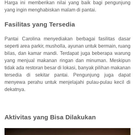
Harga ini memberikan nilai yang baik bagi pengunjung
yang ingin menghabiskan malam di pantai.
Fasilitas yang Tersedia
Pantai Carolina menyediakan berbagai fasilitas dasar
seperti area parkir, musholla, ayunan untuk bermain, ruang
bilas, dan kamar mandi. Terdapat juga beberapa warung
yang menjual makanan ringan dan minuman. Meskipun
tidak ada restoran besar di lokasi, banyak pilihan makanan
tersedia di sekitar pantai. Pengunjung juga dapat
menyewa perahu untuk menjelajahi pulau-pulau kecil di
dekatnya.
Aktivitas yang Bisa Dilakukan