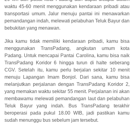
waktu 45-60 menit menggunakan kendaraan pribadi atau
transportasi umum. Jalur menuju pantai ini menawarkan
pemandangan indah, melewati pelabuhan Teluk Bayur dan
bebukitan yang menawan.
Jika kamu tidak memiliki kendaraan pribadi, kamu bisa
menggunakan TransPadang, angkutan umum kota
Padang. Untuk mencapai Pantai Carolina, kamu bisa naik
TransPadang Koridor 6 hingga turun di halte seberang
CGV. Setelah itu, kamu perlu berjalan sekitar 10 menit
menuju Lapangan Imam Bonjol. Dari sana, kamu bisa
melanjutkan perjalanan dengan TransPadang Koridor 2,
yang memakan waktu sekitar 55 menit. Perjalanan ini akan
membawamu melewati pemandangan laut dan pelabuhan
Teluk Bayur yang indah. Bus TransPadang terakhir
beroperasi pada pukul 18.00 WIB, jadi pastikan kamu
sudah menunggu bus sebelum jam tersebut.