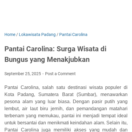
Home
/
Lokawisata Padang
/
Pantai Carolina
Pantai Carolina: Surga Wisata di
Bungus yang Menakjubkan
September 25, 2025
Post a Comment
Pantai Carolina, salah satu destinasi wisata populer di
Kota Padang, Sumatera Barat (Sumbar), menawarkan
pesona alam yang luar biasa. Dengan pasir putih yang
lembut, air laut biru jernih, dan pemandangan matahari
terbenam yang memukau, pantai ini menjadi tempat ideal
untuk bersantai dan menikmati keindahan alam. Selain itu,
Pantai Carolina juga memiliki akses yang mudah dan