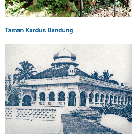
Taman Kardus Bandung