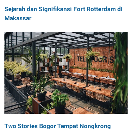
Sejarah dan Signifikansi Fort Rotterdam di
Makassar
Two Stories Bogor Tempat Nongkrong