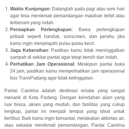
Waktu Kunjungan
: Datanglah pada pagi atau sore hari
agar bisa menikmati pemandangan matahari terbit atau
terbenam yang indah.
Persiapkan Perlengkapan
: Bawa perlengkapan
pribadi seperti handuk, sunscreen, dan perahu jika
kamu ingin menjelajahi pulau-pulau kecil.
Jaga Kebersihan
: Pastikan kamu tidak meninggalkan
sampah di sekitar pantai agar tetap bersih dan indah.
Perhatikan Jam Operasional
: Meskipun pantai buka
24 jam, pastikan kamu memperhatikan jam operasional
bus TransPadang agar tidak ketinggalan.
Pantai Carolina adalah destinasi wisata yang sangat
menarik di Kota Padang. Dengan keindahan alam yang
luar biasa, akses yang mudah, dan fasilitas yang cukup
lengkap, pantai ini menjadi tempat yang ideal untuk
berlibur. Baik kamu ingin bersantai, melakukan aktivitas air,
atau sekadar menikmati pemandangan, Pantai Carolina