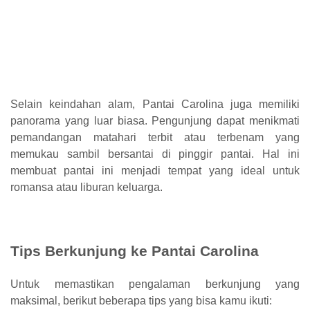
Selain keindahan alam, Pantai Carolina juga memiliki
panorama yang luar biasa. Pengunjung dapat menikmati
pemandangan matahari terbit atau terbenam yang
memukau sambil bersantai di pinggir pantai. Hal ini
membuat pantai ini menjadi tempat yang ideal untuk
romansa atau liburan keluarga.
Tips Berkunjung ke Pantai Carolina
Untuk memastikan pengalaman berkunjung yang
maksimal, berikut beberapa tips yang bisa kamu ikuti: