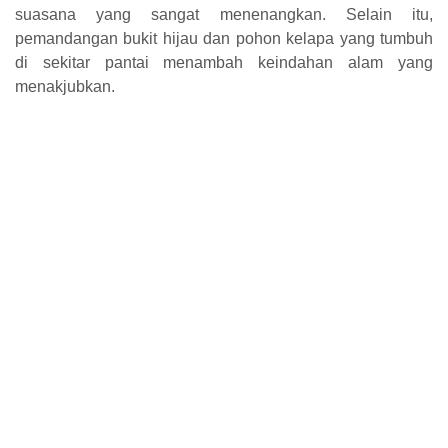
suasana yang sangat menenangkan. Selain itu,
pemandangan bukit hijau dan pohon kelapa yang tumbuh
di sekitar pantai menambah keindahan alam yang
menakjubkan.