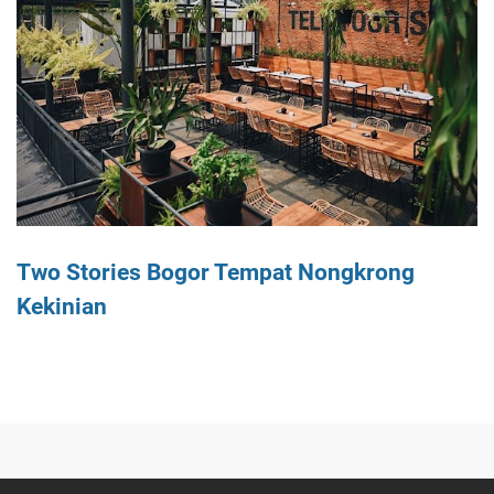
Two Stories Bogor Tempat Nongkrong
Kekinian