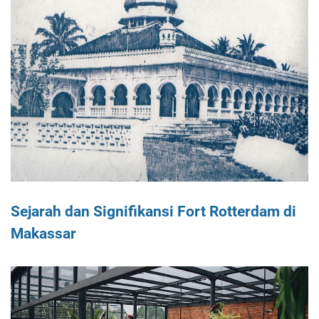
Sejarah dan Signifikansi Fort Rotterdam di
Makassar