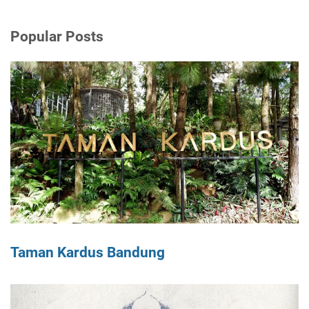
Popular Posts
Taman Kardus Bandung