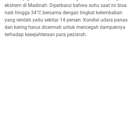
ekstrem di Madinah. Diperbarui bahwa suhu saat ini bisa
naik hingga 34°C bersama dengan tingkat kelembaban
yang rendah yaitu sekitar 14 persen. Kondisi udara panas
dan kering harus dicermati untuk mencegah dampaknya
terhadap kesejahteraan para peziarah.