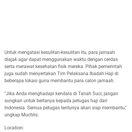
Untuk mengatasi kesulitan-kesulitan itu, para jamaah
diajak agar dapat menggunakan waktu dengan cerdas
serta merawat kesehatan fisik mereka. Pihak pemerintah
juga sudah menyertakan Tim Pelaksana Ibadah Haji di
beberapa lokasi guna membantu para calon jamaah.
"Jika Anda menghadapi kendala di Tanah Suci, jangan
sungkan untuk bertanya kepada petugas haji dari
Indonesia. Semua petugas tentunya akan siap membantu,"
ungkap Muchlis.
Location: