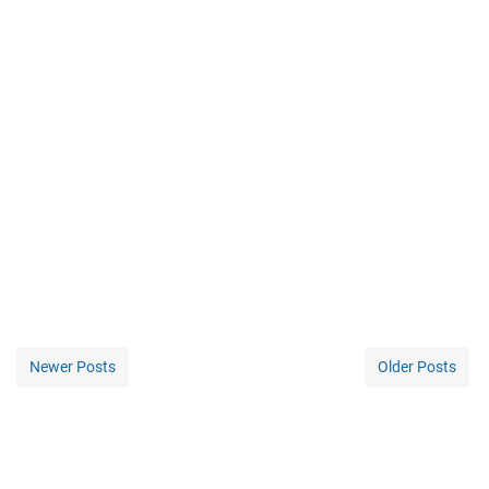
Newer Posts
Older Posts