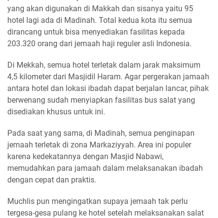
yang akan digunakan di Makkah dan sisanya yaitu 95
hotel lagi ada di Madinah. Total kedua kota itu semua
dirancang untuk bisa menyediakan fasilitas kepada
203.320 orang dari jemaah haji reguler asli Indonesia.
Di Mekkah, semua hotel terletak dalam jarak maksimum
4,5 kilometer dari Masjidil Haram. Agar pergerakan jamaah
antara hotel dan lokasi ibadah dapat berjalan lancar, pihak
berwenang sudah menyiapkan fasilitas bus salat yang
disediakan khusus untuk ini.
Pada saat yang sama, di Madinah, semua penginapan
jemaah terletak di zona Markaziyyah. Area ini populer
karena kedekatannya dengan Masjid Nabawi,
memudahkan para jamaah dalam melaksanakan ibadah
dengan cepat dan praktis.
Muchlis pun mengingatkan supaya jemaah tak perlu
tergesa-gesa pulang ke hotel setelah melaksanakan salat