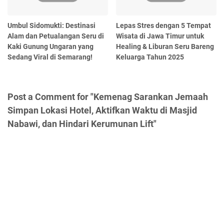
Umbul Sidomukti: Destinasi
Lepas Stres dengan 5 Tempat
Alam dan Petualangan Seru di
Wisata di Jawa Timur untuk
Kaki Gunung Ungaran yang
Healing & Liburan Seru Bareng
Sedang Viral di Semarang!
Keluarga Tahun 2025
Post a Comment for "Kemenag Sarankan Jemaah
Simpan Lokasi Hotel, Aktifkan Waktu di Masjid
Nabawi, dan Hindari Kerumunan Lift"