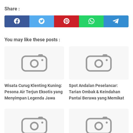
Share :
You may like these posts :
Wisata Curug Klenting Kuning:
Spot Andalan Peselancar:
Pesona Air Terjun Eksotis yang
Tarian Ombak & Keindahan
Menyimpan Legenda Jawa
Pantai Berawa yang Memikat