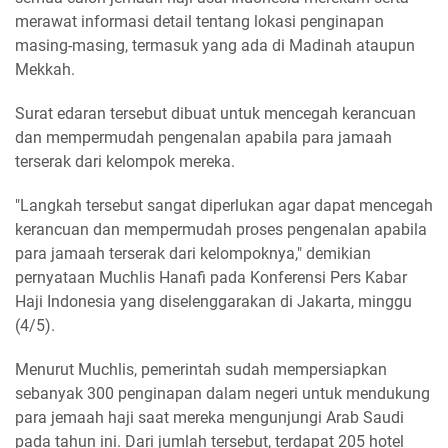
merawat informasi detail tentang lokasi penginapan
masing-masing, termasuk yang ada di Madinah ataupun
Mekkah.
Surat edaran tersebut dibuat untuk mencegah kerancuan
dan mempermudah pengenalan apabila para jamaah
terserak dari kelompok mereka.
"Langkah tersebut sangat diperlukan agar dapat mencegah
kerancuan dan mempermudah proses pengenalan apabila
para jamaah terserak dari kelompoknya," demikian
pernyataan Muchlis Hanafi pada Konferensi Pers Kabar
Haji Indonesia yang diselenggarakan di Jakarta, minggu
(4/5).
Menurut Muchlis, pemerintah sudah mempersiapkan
sebanyak 300 penginapan dalam negeri untuk mendukung
para jemaah haji saat mereka mengunjungi Arab Saudi
pada tahun ini. Dari jumlah tersebut, terdapat 205 hotel