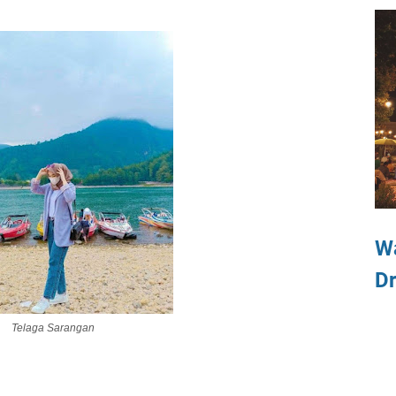
W
D
Telaga Sarangan