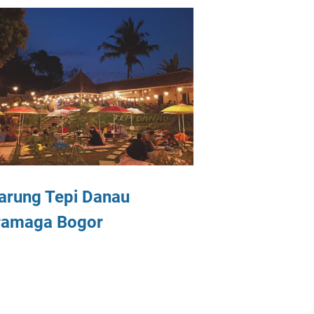
arung Tepi Danau
ramaga Bogor