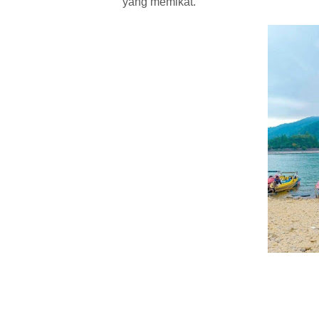
yang memikat.