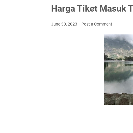
Harga Tiket Masuk 
June 30, 2023
Post a Comment