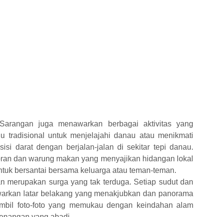
Sarangan juga menawarkan berbagai aktivitas yang
 tradisional untuk menjelajahi danau atau menikmati
si darat dengan berjalan-jalan di sekitar tepi danau.
estoran dan warung makan yang menyajikan hidangan lokal
untuk bersantai bersama keluarga atau teman-teman.
gan merupakan surga yang tak terduga. Setiap sudut dan
arkan latar belakang yang menakjubkan dan panorama
bil foto-foto yang memukau dengan keindahan alam
kenangan yang abadi.